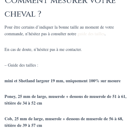
Comment mesurer votre
cheval ?
Pour être certains d’indiquer la bonne taille au moment de votre
commande, n’hésitez pas à consulter notre
guide des tailles
.
En cas de doute, n’hésitez pas à me contacter.
– Guide des tailles :
mini et Shetland largeur 19 mm,
uniquement 100% sur mesure
Poney, 25 mm de large, muserole + dessous de muserole de 51 à 61,
têtière de 34 à 52 cm
Cob, 25 mm de large, muserole + dessous de muserole de 56 à 68,
têtière de 39 à 57 cm