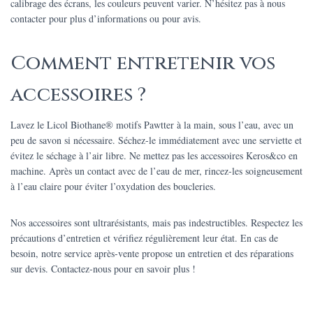
calibrage des écrans, les couleurs peuvent varier. N’hésitez pas à nous
contacter pour plus d’informations ou pour avis.
Comment entretenir vos
accessoires ?
Lavez le Licol Biothane® motifs Pawtter à la main, sous l’eau, avec un
peu de savon si nécessaire. Séchez-le immédiatement avec une serviette et
évitez le séchage à l’air libre. Ne mettez pas les accessoires Keros&co en
machine. Après un contact avec de l’eau de mer, rincez-les soigneusement
à l’eau claire pour éviter l’oxydation des boucleries.
Nos accessoires sont ultrarésistants, mais pas indestructibles. Respectez les
précautions d’entretien et vérifiez régulièrement leur état. En cas de
besoin, notre service après-vente propose un entretien et des réparations
sur devis. Contactez-nous pour en savoir plus !