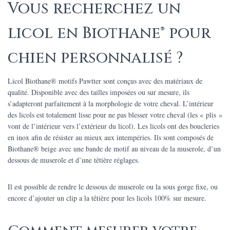
Vous recherchez un
licol en Biothane® pour
chien personnalisé ?
Licol Biothane® motifs Pawtter sont conçus avec des matériaux de
qualité. Disponible avec des tailles imposées ou sur mesure, ils
s’adapteront parfaitement à la morphologie de votre cheval.
L’intérieur
des licols est totalement lisse pour ne pas blesser votre cheval (les « plis »
vont de l’intérieur vers l’extérieur du licol). Les licols ont des boucleries
en inox afin de résister au mieux aux intempéries. Ils sont composés de
Biothane® beige avec une bande de motif au niveau de la muserole, d’un
dessous de muserole et d’une têtière réglages.
Il est possible de rendre le dessous de muserole ou la sous gorge fixe, ou
encore d’ajouter un clip a la têtière pour les licols 100% sur mesure.