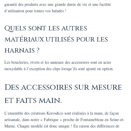
garantit des produits avec une grande durée de vie et une facilité
d’utilisation pour toutes vos balades !
Quels sont les autres
matériaux utilisés pour les
harnais ?
Les boucleries, rivets et les anneaux des accessoires sont en acier
inoxydable à l’exception des clips lorsqu’ils sont ajouté en option.
Des accessoires sur mesure
et faits main.
L’ensemble des créations Keros&co sont réalisées à la main, de façon
artisanale, dans notre « Fabrique » proche de Fontainebleau en Seine-et-
Marne. Chaque modèle est donc unique ! En raison des différences de