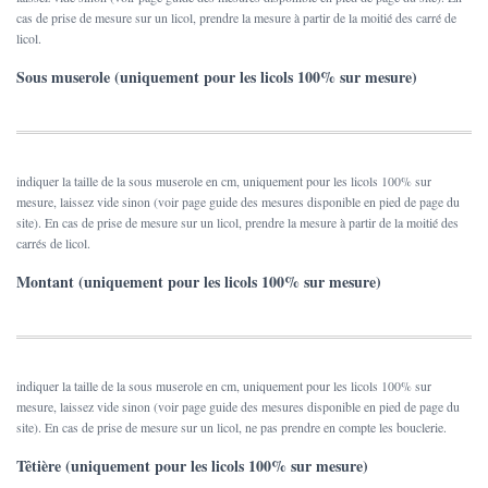
cas de prise de mesure sur un licol, prendre la mesure à partir de la moitié des carré de
licol.
Sous muserole (uniquement pour les licols 100% sur mesure)
indiquer la taille de la sous muserole en cm, uniquement pour les licols 100% sur
mesure, laissez vide sinon (voir page guide des mesures disponible en pied de page du
site). En cas de prise de mesure sur un licol, prendre la mesure à partir de la moitié des
carrés de licol.
Montant (uniquement pour les licols 100% sur mesure)
indiquer la taille de la sous muserole en cm, uniquement pour les licols 100% sur
mesure, laissez vide sinon (voir page guide des mesures disponible en pied de page du
site). En cas de prise de mesure sur un licol, ne pas prendre en compte les bouclerie.
Têtière (uniquement pour les licols 100% sur mesure)