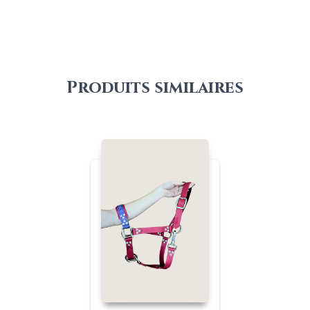
Produits similaires