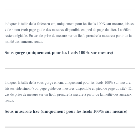
indiquer la taille de la têtière en cm, uniquement pour les licols 100% sur mesure, laissez
vide sinon (voir page guide des mesures disponible en pied de page du site). La têtière
restera réglable. En cas de prise de mesure sur un licol, prendre la mesure à partir de la
moitié des anneaux ronds.
Sous gorge (uniquement pour les licols 100% sur mesure)
indiquer la taille de la sous gorge en cm, uniquement pour les licols 100% sur mesure,
laissez vide sinon (voir page guide des mesures disponible en pied de page du site). En
cas de prise de mesure sur un licol, prendre la mesure à partir de la moitié des anneaux
ronds.
Sous muserole fixe (uniquement pour les licols 100% sur mesure)