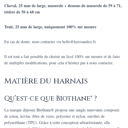
Cheval, 25 mm de large, muserole + dessous de muserole de 59 à 71,
têtière de 50 à 68 cm
Trait, 25 mm de large, uniquement 100% sur mesure
En cas de doute, nous contacter via hello@kerosandco.fr
Il est tout a fait possible de choisir un licol 100% sur mesure et de faire
de multiples modifications, pour cela n’hésitez pas à nous contacter.
Matière du harnais
Qu’est-ce que Biothane® ?
La marque déposée Biothane® propose une sangle innovante composée
de coton, kevlar, fibre de verre, polyester et nylon, enrobés de
polyuréthane (TPU). Grâce à cette conception ultrarésistante, elle