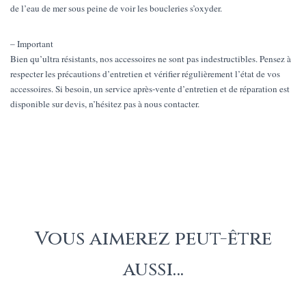
de l’eau de mer sous peine de voir les boucleries s’oxyder.
– Important
Bien qu’ultra résistants, nos accessoires ne sont pas indestructibles. Pensez à
respecter les précautions d’entretien et vérifier régulièrement l’état de vos
accessoires. Si besoin, un service après-vente d’entretien et de réparation est
disponible sur devis, n’hésitez pas à nous contacter.
Vous aimerez peut-être
aussi…