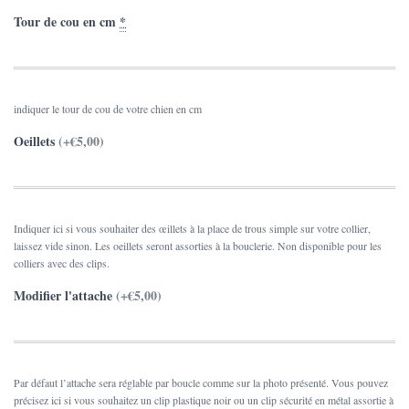
Tour de cou en cm
*
indiquer le tour de cou de votre chien en cm
Oeillets
(+€5,00)
Indiquer ici si vous souhaiter des œillets à la place de trous simple sur votre collier,
laissez vide sinon. Les oeillets seront assorties à la bouclerie. Non disponible pour les
colliers avec des clips.
Modifier l'attache
(+€5,00)
Par défaut l’attache sera réglable par boucle comme sur la photo présenté. Vous pouvez
précisez ici si vous souhaitez un clip plastique noir ou un clip sécurité en métal assortie à