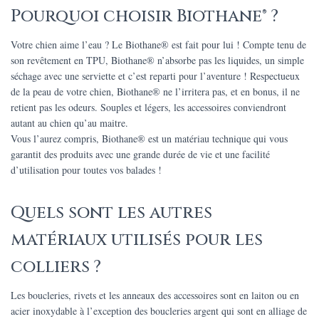
Pourquoi choisir Biothane® ?
Votre chien aime l’eau ? Le Biothane® est fait pour lui ! Compte tenu de
son revêtement en TPU, Biothane® n’absorbe pas les liquides, un simple
séchage avec une serviette et c’est reparti pour l’aventure ! Respectueux
de la peau de votre chien, Biothane® ne l’irritera pas, et en bonus, il ne
retient pas les odeurs. Souples et légers, les accessoires conviendront
autant au chien qu’au maitre.
Vous l’aurez compris, Biothane® est un matériau technique qui vous
garantit des produits avec une grande durée de vie et une facilité
d’utilisation pour toutes vos balades !
Quels sont les autres
matériaux utilisés pour les
colliers ?
Les boucleries, rivets et les anneaux des accessoires sont en laiton ou en
acier inoxydable à l’exception des boucleries argent qui sont en alliage de