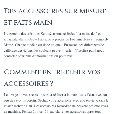
Des accessoires sur mesure
et faits main.
L’ensemble des créations Keros&co sont réalisées à la main, de façon
artisanale, dans notre « Fabrique » proche de Fontainebleau en Seine-et-
Marne. Chaque modèle est donc unique ! En raison des différences de
calibrage des écrans, les couleurs peuvent varier. N’hésitez pas à nous
contacter pour plus d’informations ou pour avis.
Comment entretenir vos
accessoires ?
Le lavage de vos accessoires est à réaliser à la main, sous l’eau, avec un
peu de savon si besoin. Séchez votre accessoire avec une serviette sans le
laisser sécher à l’air. Les accessoires Keros&co ne peuvent pas être lavés
en machine. Pensez à rincer à l’eau claire vos accessoires après tout