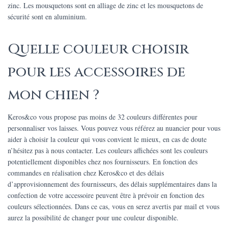
zinc. Les mousquetons sont en alliage de zinc et les mousquetons de
sécurité sont en aluminium.
Quelle couleur choisir
pour les accessoires de
mon chien ?
Keros&co vous propose pas moins de 32 couleurs différentes pour
personnaliser vos laisses. Vous pouvez vous référez au nuancier pour vous
aider à choisir la couleur qui vous convient le mieux, en cas de doute
n’hésitez pas à nous contacter. Les couleurs affichées sont les couleurs
potentiellement disponibles chez nos fournisseurs. En fonction des
commandes en réalisation chez Keros&co et des délais
d’approvisionnement des fournisseurs, des délais supplémentaires dans la
confection de votre accessoire peuvent être à prévoir en fonction des
couleurs sélectionnées. Dans ce cas, vous en serez avertis par mail et vous
aurez la possibilité de changer pour une couleur disponible.