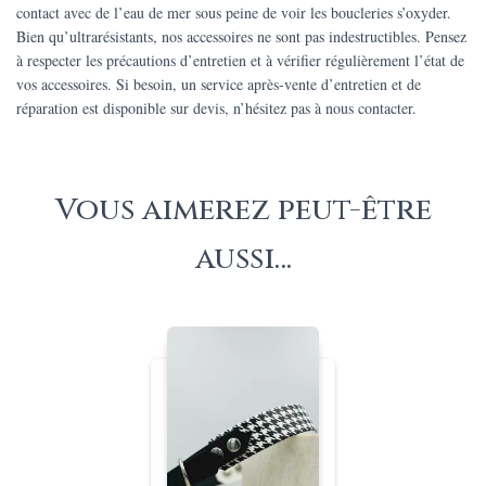
contact avec de l’eau de mer sous peine de voir les boucleries s’oxyder.
Bien qu’ultrarésistants, nos accessoires ne sont pas indestructibles. Pensez
à respecter les précautions d’entretien et à vérifier régulièrement l’état de
vos accessoires. Si besoin, un service après-vente d’entretien et de
réparation est disponible sur devis, n’hésitez pas à nous contacter.
Vous aimerez peut-être
aussi…