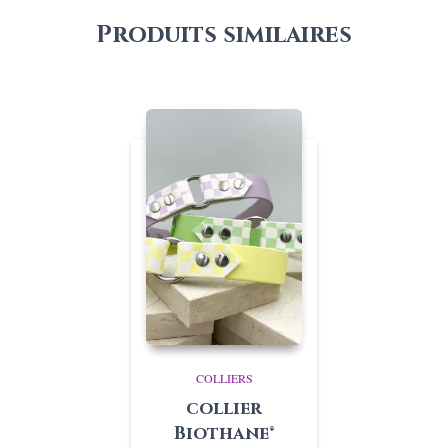
Produits similaires
COLLIERS
collier
Biothane®