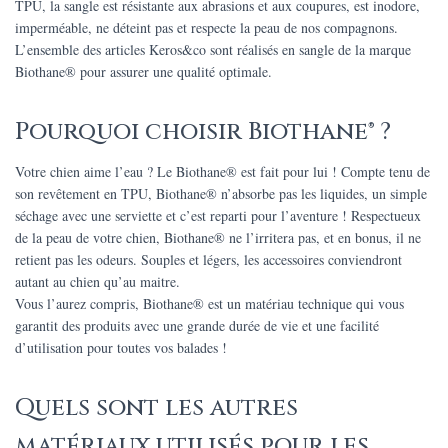
TPU, la sangle est résistante aux abrasions et aux coupures, est inodore,
imperméable, ne déteint pas et respecte la peau de nos compagnons.
L’ensemble des articles Keros&co sont réalisés en sangle de la marque
Biothane® pour assurer une qualité optimale.
Pourquoi choisir Biothane® ?
Votre chien aime l’eau ? Le Biothane® est fait pour lui ! Compte tenu de
son revêtement en TPU, Biothane® n’absorbe pas les liquides, un simple
séchage avec une serviette et c’est reparti pour l’aventure ! Respectueux
de la peau de votre chien, Biothane® ne l’irritera pas, et en bonus, il ne
retient pas les odeurs. Souples et légers, les accessoires conviendront
autant au chien qu’au maitre.
Vous l’aurez compris, Biothane® est un matériau technique qui vous
garantit des produits avec une grande durée de vie et une facilité
d’utilisation pour toutes vos balades !
Quels sont les autres
matériaux utilisés pour les