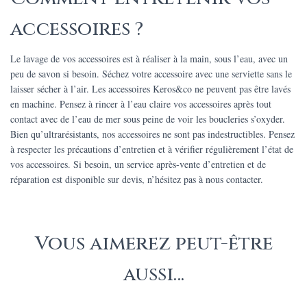
accessoires ?
Le lavage de vos accessoires est à réaliser à la main, sous l’eau, avec un
peu de savon si besoin. Séchez votre accessoire avec une serviette sans le
laisser sécher à l’air. Les accessoires Keros&co ne peuvent pas être lavés
en machine. Pensez à rincer à l’eau claire vos accessoires après tout
contact avec de l’eau de mer sous peine de voir les boucleries s’oxyder.
Bien qu’ultrarésistants, nos accessoires ne sont pas indestructibles. Pensez
à respecter les précautions d’entretien et à vérifier régulièrement l’état de
vos accessoires. Si besoin, un service après-vente d’entretien et de
réparation est disponible sur devis, n’hésitez pas à nous contacter.
Vous aimerez peut-être
aussi…