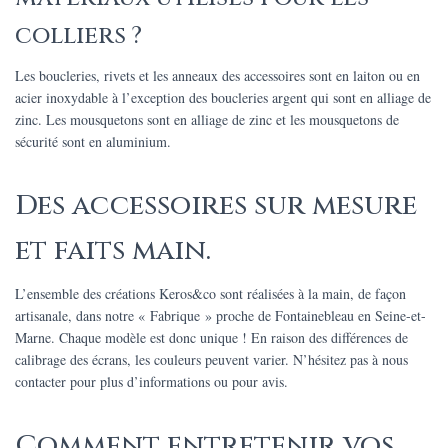
colliers ?
Les boucleries, rivets et les anneaux des accessoires sont en laiton ou en
acier inoxydable à l’exception des boucleries argent qui sont en alliage de
zinc. Les mousquetons sont en alliage de zinc et les mousquetons de
sécurité sont en aluminium.
Des accessoires sur mesure
et faits main.
L’ensemble des créations Keros&co sont réalisées à la main, de façon
artisanale, dans notre « Fabrique » proche de Fontainebleau en Seine-et-
Marne. Chaque modèle est donc unique ! En raison des différences de
calibrage des écrans, les couleurs peuvent varier. N’hésitez pas à nous
contacter pour plus d’informations ou pour avis.
Comment entretenir vos