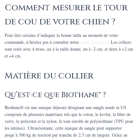
Comment mesurer le tour
de cou de votre chien ?
Pour être certains d’indiquer la bonne taille au moment de votre
commande, n’hésitez pas à consulter notre
guide des tailles
.
Les colliers
sont créés avec 4 trous, un à la taille donné, un à -2 cm, et deux à +2 cm
et +4 cm.
Matière du collier
Qu’est-ce que Biothane® ?
Biothane® est une marque déposée désignant une sangle made in US
composée de plusieurs matériaux tels que le coton, le kevlar, la fibre de
verre, le polyester et le nylon, le tout enrobé de polyuréthane (TPU pour
les intimes). Ultrarésistante, cette marque de sangle peut supporter
jusqu’à 500 kg de traction par tranche de 2.5 cm de largeur. Grâce au