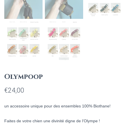
Olympoop
€
24,00
un accessoire unique pour des ensembles 100% Biothane
!
Faites de votre chien une divinité digne de l’Olympe !