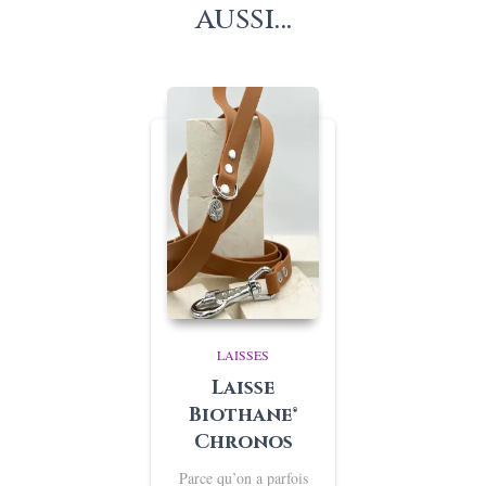
aussi…
LAISSES
Laisse
Biothane®
Chronos
Parce qu’on a parfois