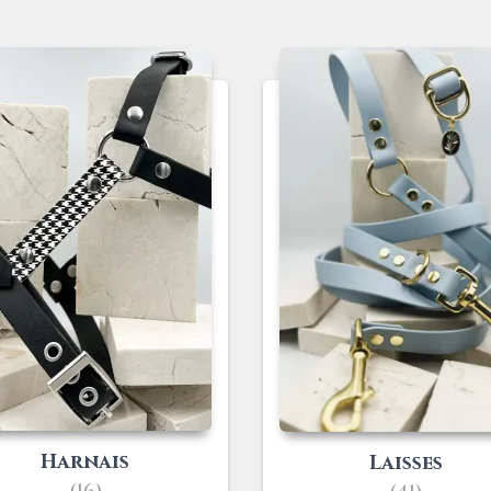
Harnais
Laisses