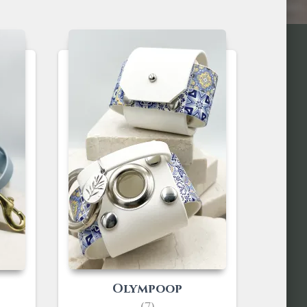
Olympoop