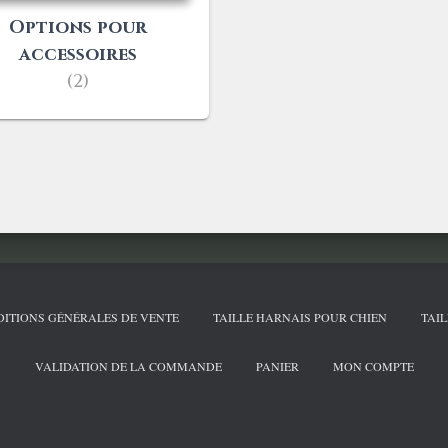
Options pour
accessoires
(2)
ITIONS GÉNÉRALES DE VENTE
TAILLE HARNAIS POUR CHIEN
TAIL
VALIDATION DE LA COMMANDE
PANIER
MON COMPTE