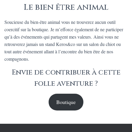
Le bien être animal
Soucieuse du bien-être animal vous ne trouverez aucun outil
coercitif sur la boutique. Je m’efforce également de ne participer
qu’à des événements qui partagent mes valeurs. Ainsi vous ne
retrouverez jamais un stand Keros&co sur un salon du chiot ou
tout autre événement allant à l’encontre du bien être de nos
compagnons.
Envie de contribuer à cette
folle aventure ?
Boutique