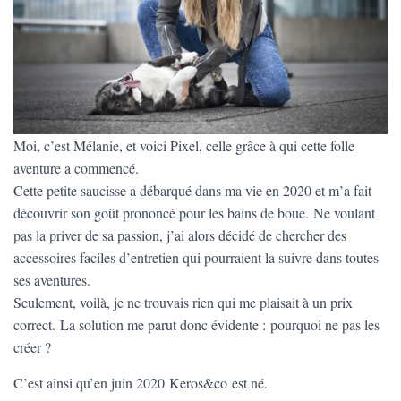
Moi, c’est Mélanie, et voici Pixel, celle grâce à qui cette folle
aventure a commencé.
Cette petite saucisse a débarqué dans ma vie en 2020 et m’a fait
découvrir son goût prononcé pour les bains de boue. Ne voulant
pas la priver de sa passion, j’ai alors décidé de chercher des
accessoires faciles d’entretien qui pourraient la suivre dans toutes
ses aventures.
Seulement, voilà, je ne trouvais rien qui me plaisait à un prix
correct. La solution me parut donc évidente : pourquoi ne pas les
créer ?
C’est ainsi qu’en juin 2020 Keros&co est né.