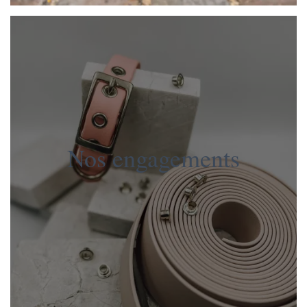
Nos engagements