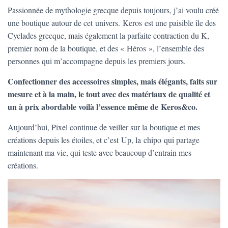
Passionnée de mythologie grecque depuis toujours, j’ai voulu créé
une boutique autour de cet univers. Keros est une paisible île des
Cyclades grecque, mais également la parfaite contraction du K,
premier nom de la boutique, et des « Héros », l’ensemble des
personnes qui m’accompagne depuis les premiers jours.
Confectionner des accessoires simples, mais élégants, faits sur
mesure et à la main, le tout avec des matériaux de qualité et
un à prix abordable voilà l’essence même de Keros&co.
Aujourd’hui, Pixel continue de veiller sur la boutique et mes
créations depuis les étoiles, et c’est Up, la chipo qui partage
maintenant ma vie, qui teste avec beaucoup d’entrain mes
créations.