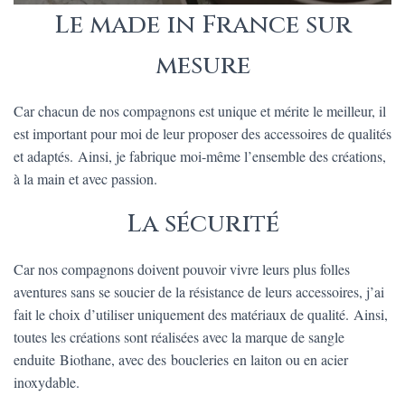
Le made in France sur
mesure
Car chacun de nos compagnons est unique et mérite le meilleur, il
est important pour moi de leur proposer des accessoires de qualités
et adaptés. Ainsi, je fabrique moi-même l’ensemble des créations,
à la main et avec passion.
La sécurité
Car nos compagnons doivent pouvoir vivre leurs plus folles
aventures sans se soucier de la résistance de leurs accessoires, j’ai
fait le choix d’utiliser uniquement des matériaux de qualité. Ainsi,
toutes les créations sont réalisées avec la marque de sangle
enduite Biothane, avec des boucleries en laiton ou en acier
inoxydable.