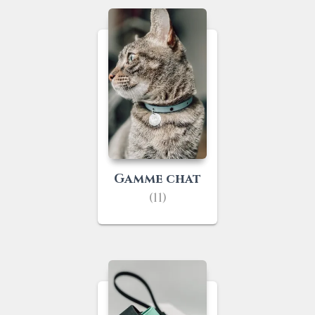
Gamme chat
(11)