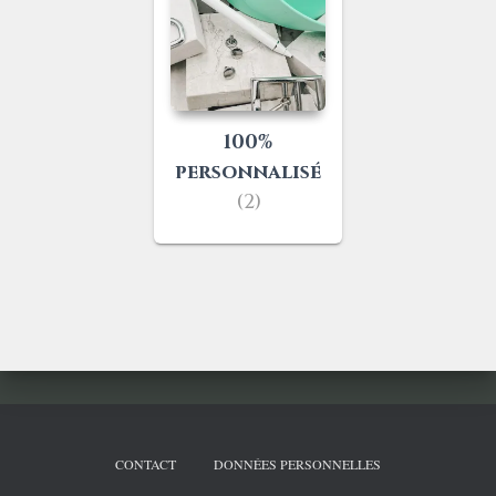
100%
personnalisé
(2)
CONTACT
DONNÉES PERSONNELLES