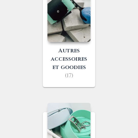
Autres
accessoires
et goodies
(17)