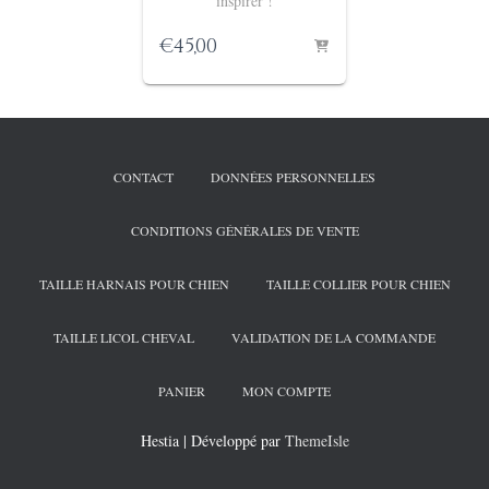
inspirer !
€
45,00
CONTACT
DONNÉES PERSONNELLES
CONDITIONS GÉNÉRALES DE VENTE
TAILLE HARNAIS POUR CHIEN
TAILLE COLLIER POUR CHIEN
TAILLE LICOL CHEVAL
VALIDATION DE LA COMMANDE
PANIER
MON COMPTE
Hestia | Développé par
ThemeIsle