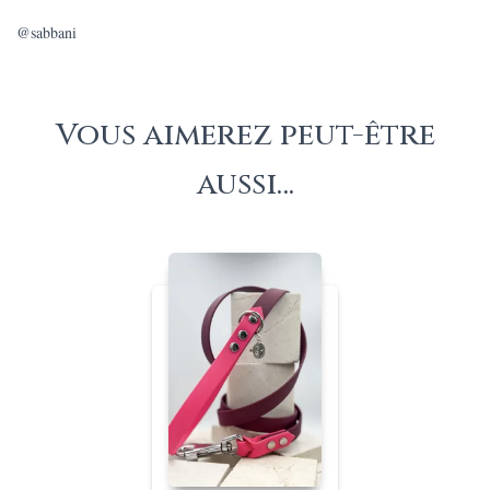
@sabbani
Vous aimerez peut-être
aussi…