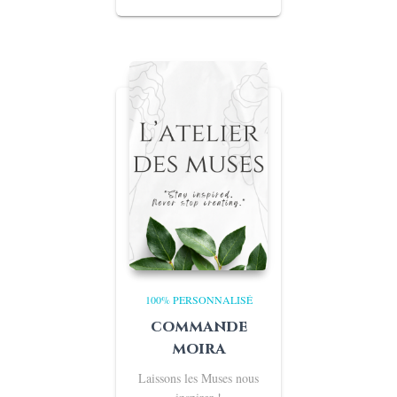
100% PERSONNALISÉ
commande
moira
Laissons les Muses nous