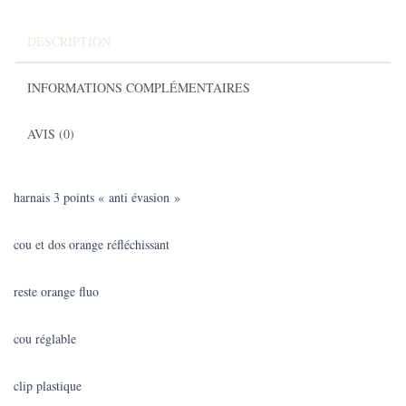
DESCRIPTION
INFORMATIONS COMPLÉMENTAIRES
AVIS (0)
harnais 3 points « anti évasion »
cou et dos orange réfléchissant
reste orange fluo
cou réglable
clip plastique