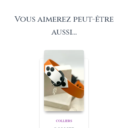
Vous aimerez peut-être
aussi…
COLLIERS