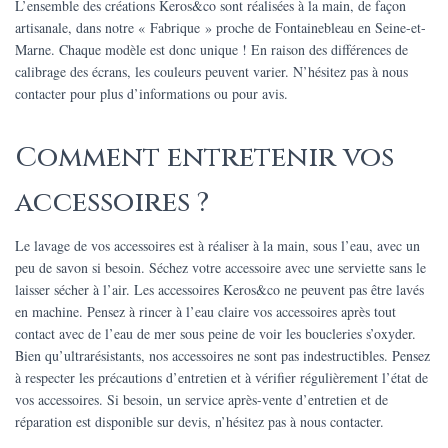
L’ensemble des créations Keros&co sont réalisées à la main, de façon
artisanale, dans notre « Fabrique » proche de Fontainebleau en Seine-et-
Marne. Chaque modèle est donc unique ! En raison des différences de
calibrage des écrans, les couleurs peuvent varier. N’hésitez pas à nous
contacter pour plus d’informations ou pour avis.
Comment entretenir vos
accessoires ?
Le lavage de vos accessoires est à réaliser à la main, sous l’eau, avec un
peu de savon si besoin. Séchez votre accessoire avec une serviette sans le
laisser sécher à l’air. Les accessoires Keros&co ne peuvent pas être lavés
en machine. Pensez à rincer à l’eau claire vos accessoires après tout
contact avec de l’eau de mer sous peine de voir les boucleries s’oxyder.
Bien qu’ultrarésistants, nos accessoires ne sont pas indestructibles. Pensez
à respecter les précautions d’entretien et à vérifier régulièrement l’état de
vos accessoires. Si besoin, un service après-vente d’entretien et de
réparation est disponible sur devis, n’hésitez pas à nous contacter.