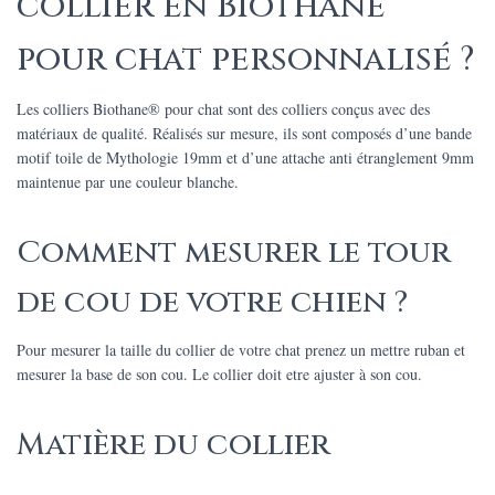
collier en Biothane®
pour chat personnalisé ?
Les colliers Biothane® pour chat sont des colliers conçus avec des
matériaux de qualité. Réalisés sur mesure, ils sont composés d’une bande
motif toile de Mythologie 19mm et d’une attache anti étranglement 9mm
maintenue par une couleur blanche.
Comment mesurer le tour
de cou de votre chien ?
Pour mesurer la taille du collier de votre chat prenez un mettre ruban et
mesurer la base de son cou. Le collier doit etre ajuster à son cou.
Matière du collier