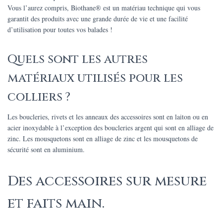
Vous l’aurez compris, Biothane® est un matériau technique qui vous
garantit des produits avec une grande durée de vie et une facilité
d’utilisation pour toutes vos balades !
Quels sont les autres
matériaux utilisés pour les
colliers ?
Les boucleries, rivets et les anneaux des accessoires sont en laiton ou en
acier inoxydable à l’exception des boucleries argent qui sont en alliage de
zinc. Les mousquetons sont en alliage de zinc et les mousquetons de
sécurité sont en aluminium.
Des accessoires sur mesure
et faits main.