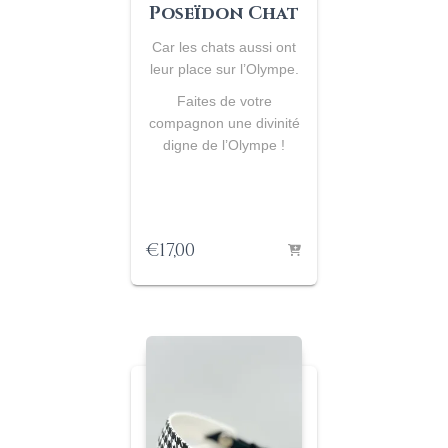
Poseïdon Chat
Car les chats aussi ont
leur place sur l’Olympe.
Faites de votre
compagnon une divinité
digne de l’Olympe !
€
17,00