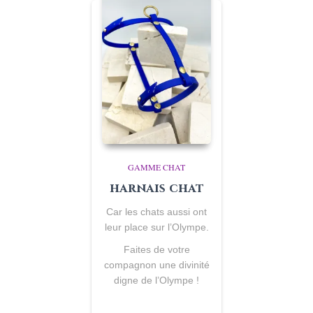
GAMME CHAT
harnais chat
Car les chats aussi ont
leur place sur l’Olympe.
Faites de votre
compagnon une divinité
digne de l’Olympe !