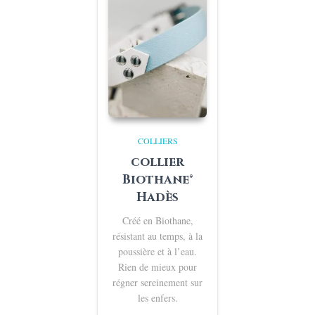
COLLIERS
collier
Biothane®
Hadès
Créé en Biothane,
résistant au temps, à la
poussière et à l’eau.
Rien de mieux pour
régner sereinement sur
les enfers.