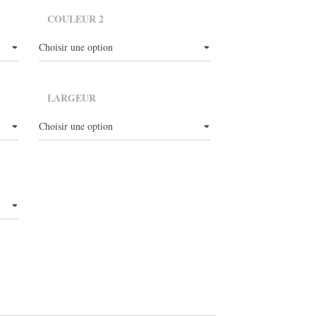
,00
COULEUR 2
LARGEUR