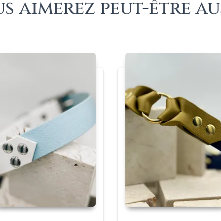
s aimerez peut-être au