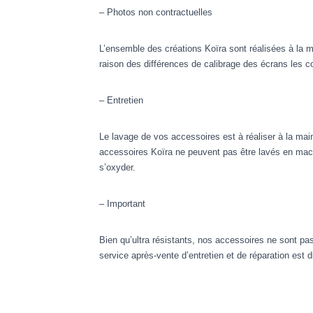
– Photos non contractuelles
L’ensemble des créations Koïra sont réalisées à la 
raison des différences de calibrage des écrans les c
– Entretien
Le lavage de vos accessoires est à réaliser à la main
accessoires Koïra ne peuvent pas être lavés en machi
s’oxyder.
– Important
Bien qu’ultra résistants, nos accessoires ne sont pas
service après-vente d’entretien et de réparation est 