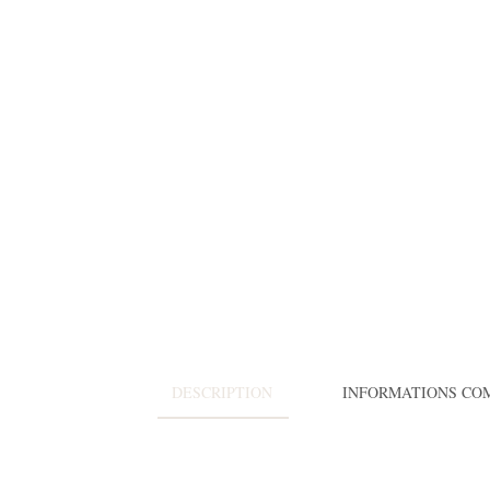
DESCRIPTION
INFORMATIONS CO