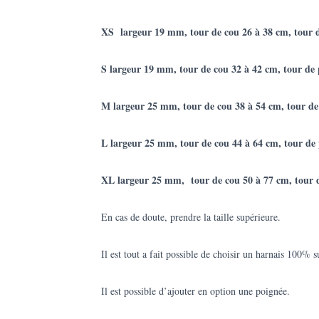
XS largeur 19 mm,
tour de cou 26 à 38 cm, tour 
S largeur 19 mm, tour de cou 32 à 42 cm, tour de 
M largeur 25 mm, tour de cou 38 à 54 cm, tour de
L largeur 25 mm, tour de cou 44 à 64 cm, tour de 
XL largeur 25 mm, tour de cou 50 à 77 cm, tour d
En cas de doute, prendre la taille supérieure.
Il est tout a fait possible de choisir un harnais 100% 
Il est possible d’ajouter en option une poignée.