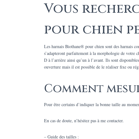
Vous recherc
pour chien p
Les harnais Biothane® pour chien sont des harnais conç
s’adapteront parfaitement à la morphologie de votre 
D à l’arrière ainsi qu’un à l’avant. Ils sont disponi
ouverture mais il est possible de le réaliser fixe ou r
Comment mesur
Pour être certains d’indiquer la bonne taille au mome
En cas de doute, n’hésitez pas à me contacter.
– Guide des tailles :