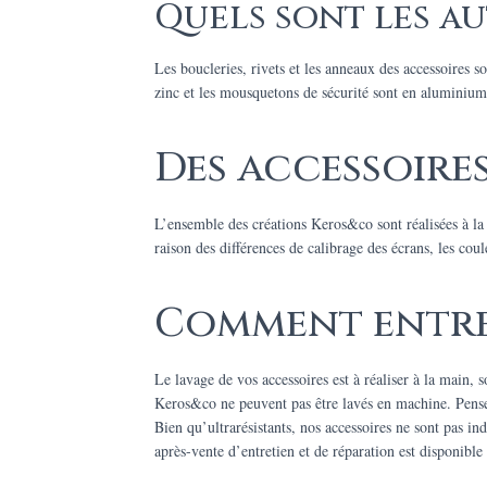
Quels sont les au
Les boucleries, rivets et les anneaux des accessoires s
zinc et les mousquetons de sécurité sont en aluminium
Des accessoires
L’ensemble des créations Keros&co sont réalisées à l
raison des différences de calibrage des écrans, les cou
Comment entret
Le lavage de vos accessoires est à réaliser à la main, s
Keros&co ne peuvent pas être lavés en machine. Pensez 
Bien qu’ultrarésistants, nos accessoires ne sont pas ind
après-vente d’entretien et de réparation est disponible 