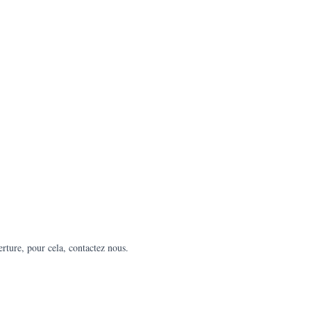
erture, pour cela, contactez nous.