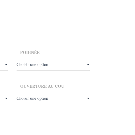
14,00
POIGNÉE
OUVERTURE AU COU