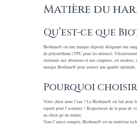
Matière du har
Qu’est-ce que Bio
Biothane® est une marque déposée désignant une sangle 
de polyuréthane (TPU pour les intimes). Ultrarésistan
résistante aux abrasions et aux coupures, est inodore
marque Biothane® pour assurer une qualité optimale.
Pourquoi choisir
Votre chien aime l’eau ? Le Biothane® est fait pour l
reparti pour l’aventure ! Respectueux de la peau de vot
au chien qu’au maitre.
Vous l’aurez compris, Biothane® est un matériau techni