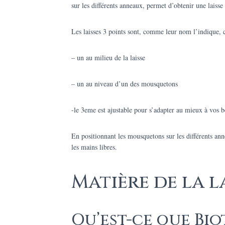
sur les différents anneaux, permet d’obtenir une laisse à
Les laisses 3 points sont, comme leur nom l’indique, 
– un au milieu de la laisse
– un au niveau d’un des mousquetons
-le 3eme est ajustable pour s’adapter au mieux à vos b
En positionnant les mousquetons sur les différents ann
les mains libres.
Matière de la l
Qu’est-ce que Bio