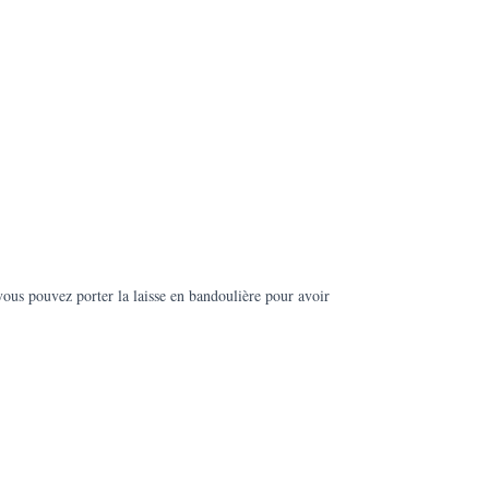
vous pouvez porter la laisse en bandoulière pour avoir