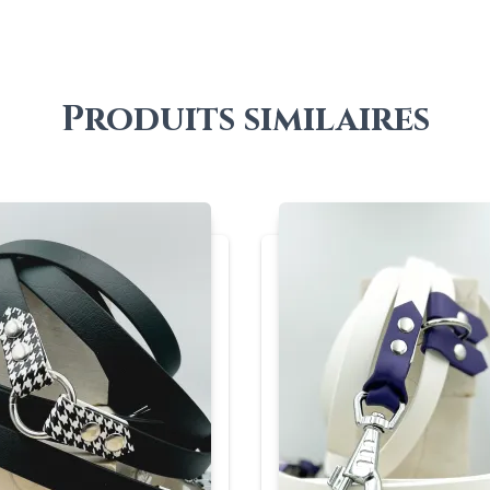
Produits similaires