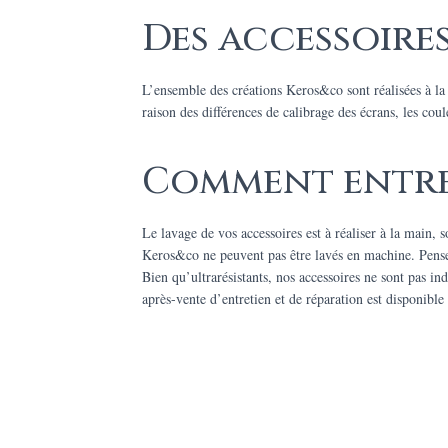
Des accessoires
L’ensemble des créations Keros&co sont réalisées à l
raison des différences de calibrage des écrans, les cou
Comment entret
Le lavage de vos accessoires est à réaliser à la main, s
Keros&co ne peuvent pas être lavés en machine. Pensez 
Bien qu’ultrarésistants, nos accessoires ne sont pas ind
après-vente d’entretien et de réparation est disponible 