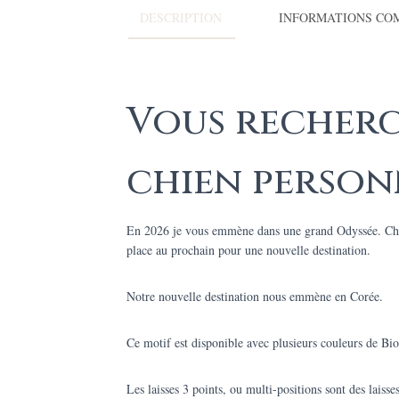
DESCRIPTION
INFORMATIONS CO
Vous recherc
chien personn
En 2026 je vous emmène dans une grand Odyssée. Chaq
place au prochain pour une nouvelle destination.
Notre nouvelle destination nous emmène en Corée.
Ce motif est disponible avec plusieurs couleurs de Bio
Les laisses 3 points, ou multi-positions sont des la