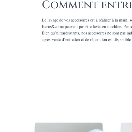
Comment entret
Le lavage de vos accessoires est à réaliser à la main, s
Keros&co ne peuvent pas être lavés en machine. Pensez 
Bien qu’ultrarésistants, nos accessoires ne sont pas ind
après-vente d’entretien et de réparation est disponible 