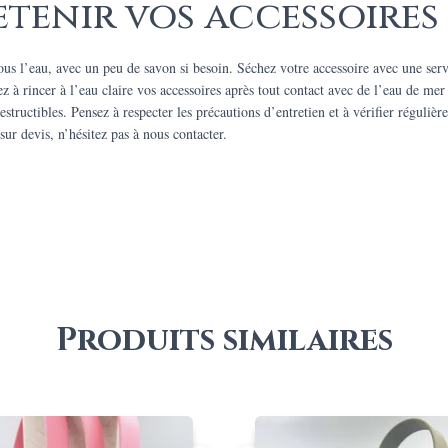
enir vos accessoires 
ous l’eau, avec un peu de savon si besoin. Séchez votre accessoire avec une servie
à rincer à l’eau claire vos accessoires après tout contact avec de l’eau de mer 
estructibles. Pensez à respecter les précautions d’entretien et à vérifier régulièr
sur devis, n’hésitez pas à nous contacter.
Produits similaires