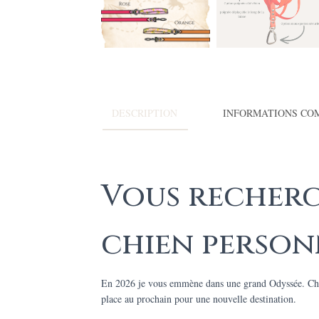
DESCRIPTION
INFORMATIONS CO
Vous recherc
chien personn
En 2026 je vous emmène dans une grand Odyssée. Chaq
place au prochain pour une nouvelle destination.