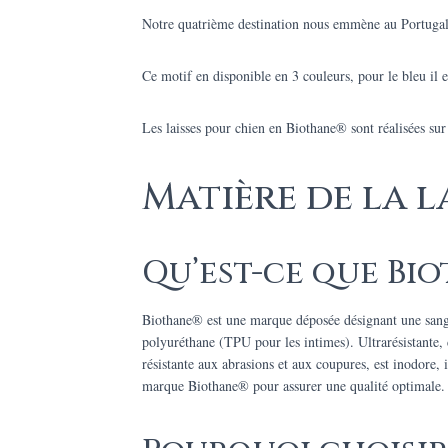
Notre quatrième destination nous emmène au Portugal
Ce motif en disponible en 3 couleurs, pour le bleu il es
Les laisses pour chien en Biothane® sont réalisées sur 
Matière de la l
Qu’est-ce que Bio
Biothane® est une marque déposée désignant une sangle 
polyuréthane (TPU pour les intimes). Ultrarésistante,
résistante aux abrasions et aux coupures, est inodore
marque Biothane® pour assurer une qualité optimale.