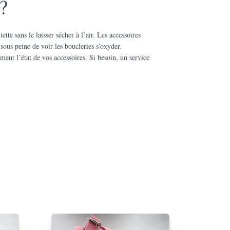
?
tte sans le laisser sécher à l’air. Les accessoires
sous peine de voir les boucleries s’oxyder.
ement l’état de vos accessoires. Si besoin, un service