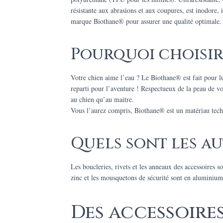
résistante aux abrasions et aux coupures, est inodore
marque Biothane® pour assurer une qualité optimale.
Pourquoi choisir
Votre chien aime l’eau ? Le Biothane® est fait pour l
reparti pour l’aventure ! Respectueux de la peau de vot
au chien qu’au maitre.
Vous l’aurez compris, Biothane® est un matériau techni
Quels sont les au
Les boucleries, rivets et les anneaux des accessoires s
zinc et les mousquetons de sécurité sont en aluminium
Des accessoires