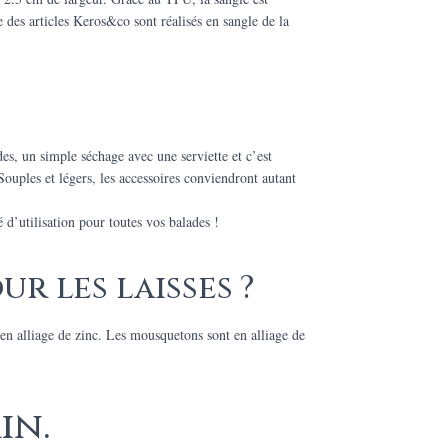
des articles Keros&co sont réalisés en sangle de la
s, un simple séchage avec une serviette et c’est
Souples et légers, les accessoires conviendront autant
d’utilisation pour toutes vos balades !
r les laisses ?
t en alliage de zinc. Les mousquetons sont en alliage de
in.