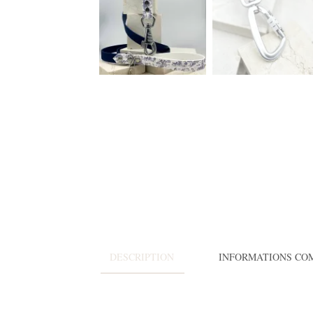
DESCRIPTION
INFORMATIONS CO