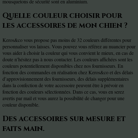
mousquetons de sécurité sont en aluminium.
Quelle couleur choisir pour
les accessoires de mon chien ?
Keros&co vous propose pas moins de 32 couleurs différentes pour
personnaliser vos laisses. Vous pouvez vous référez au nuancier pour
vous aider à choisir la couleur qui vous convient le mieux, en cas de
doute n’hésitez pas à nous contacter. Les couleurs affichées sont les
couleurs potentiellement disponibles chez nos fournisseurs. En
fonction des commandes en réalisation chez Keros&co et des délais
d’approvisionnement des fournisseurs, des délais supplémentaires
dans la confection de votre accessoire peuvent être à prévoir en
fonction des couleurs sélectionnées. Dans ce cas, vous en serez
avertis par mail et vous aurez la possibilité de changer pour une
couleur disponible.
Des accessoires sur mesure et
faits main.