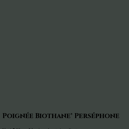
Poignée Biothane® Perséphone