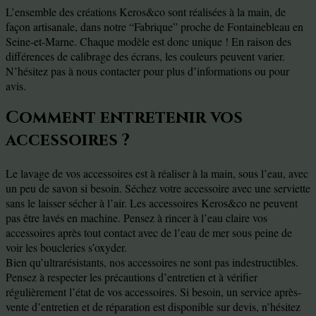
L’ensemble des créations Keros&co sont réalisées à la main, de
façon artisanale, dans notre “Fabrique” proche de Fontainebleau en
Seine-et-Marne. Chaque modèle est donc unique ! En raison des
différences de calibrage des écrans, les couleurs peuvent varier.
N’hésitez pas à nous contacter pour plus d’informations ou pour
avis.
Comment entretenir vos
accessoires ?
Le lavage de vos accessoires est à réaliser à la main, sous l’eau, avec
un peu de savon si besoin. Séchez votre accessoire avec une serviette
sans le laisser sécher à l’air. Les accessoires Keros&co ne peuvent
pas être lavés en machine. Pensez à rincer à l’eau claire vos
accessoires après tout contact avec de l’eau de mer sous peine de
voir les boucleries s’oxyder.
Bien qu’ultrarésistants, nos accessoires ne sont pas indestructibles.
Pensez à respecter les précautions d’entretien et à vérifier
régulièrement l’état de vos accessoires. Si besoin, un service après-
vente d’entretien et de réparation est disponible sur devis, n’hésitez