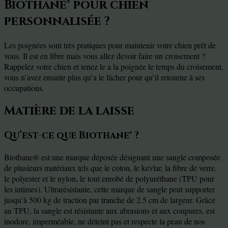
Biothane® pour chien
personnalisée ?
Les poignées sont très pratiques pour maintenir votre chien prêt de
vous. Il est en libre mais vous allez devoir faire un croisement ?
Rappelez votre chien et tenez le a la poignée le temps du croisement,
vous n’avez ensuite plus qu’a le lâcher pour qu’il retourne à ses
occupations.
Matière de la laisse
Qu’est-ce que Biothane® ?
Biothane® est une marque déposée désignant une sangle composée
de plusieurs matériaux tels que le coton, le kevlar, la fibre de verre,
le polyester et le nylon, le tout enrobé de polyuréthane (TPU pour
les intimes). Ultrarésistante, cette marque de sangle peut supporter
jusqu’à 500 kg de traction par tranche de 2.5 cm de largeur. Grâce
au TPU, la sangle est résistante aux abrasions et aux coupures, est
inodore, imperméable, ne déteint pas et respecte la peau de nos