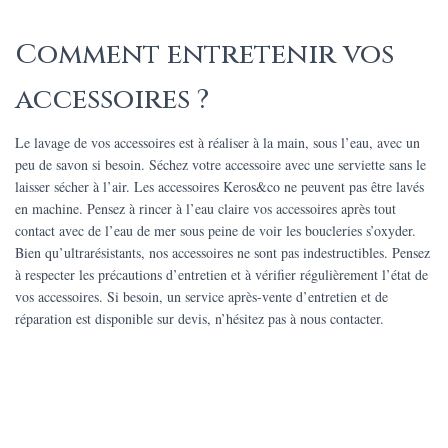
Comment entretenir vos
accessoires ?
Le lavage de vos accessoires est à réaliser à la main, sous l’eau, avec un
peu de savon si besoin. Séchez votre accessoire avec une serviette sans le
laisser sécher à l’air. Les accessoires Keros&co ne peuvent pas être lavés
en machine. Pensez à rincer à l’eau claire vos accessoires après tout
contact avec de l’eau de mer sous peine de voir les boucleries s’oxyder.
Bien qu’ultrarésistants, nos accessoires ne sont pas indestructibles. Pensez
à respecter les précautions d’entretien et à vérifier régulièrement l’état de
vos accessoires. Si besoin, un service après-vente d’entretien et de
réparation est disponible sur devis, n’hésitez pas à nous contacter.