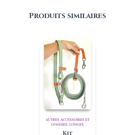
Produits similaires
AUTRES ACCESSOIRES ET
GOODIES
LONGES
Kit