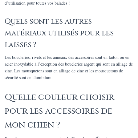
d’utilisation pour toutes vos balades !
Quels sont les autres
matériaux utilisés pour les
laisses ?
Les boucleries, rivets et les anneaux des accessoires sont en laiton ou en
acier inoxydable à l’exception des boucleries argent qui sont en alliage de
zinc. Les mousquetons sont en alliage de zinc et les mousquetons de
sécurité sont en aluminium.
Quelle couleur choisir
pour les accessoires de
mon chien ?