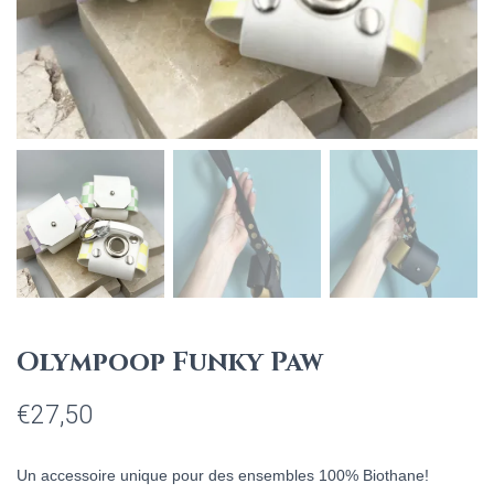
Olympoop Funky Paw
€
27,50
Un accessoire unique pour des ensembles 100% Biothane
!