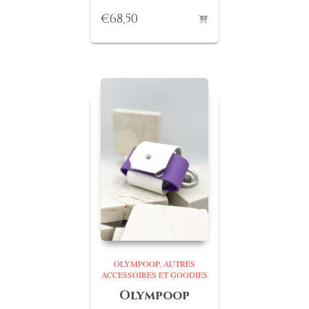
€
68,50
OLYMPOOP
AUTRES
ACCESSOIRES ET GOODIES
Olympoop