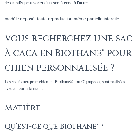
des motifs peut varier d’un sac à caca à l’autre.
modèle déposé, toute reproduction même partielle interdite.
Vous recherchez une sac
à caca en Biothane® pour
chien personnalisée ?
Les sac à caca pour chien en Biothane®, ou Olympoop, sont réalisées
avec amour à la main.
Matière
Qu’est-ce que Biothane® ?